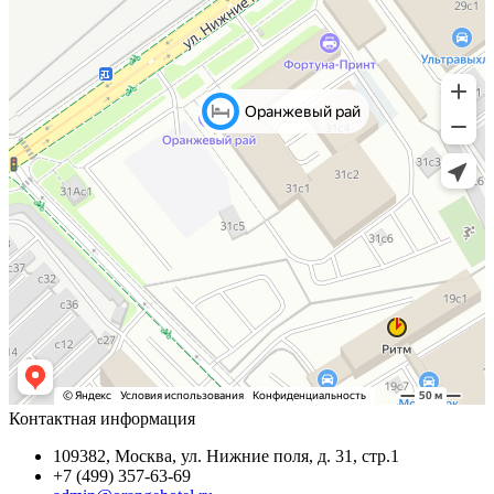
Контактная информация
109382, Москва, ул. Нижние поля, д. 31, стр.1
+7 (499) 357-63-69