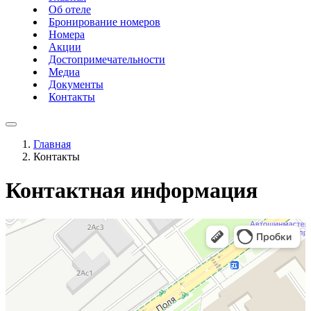
Об отеле
Бронирование номеров
Номера
Акции
Достопримечательности
Медиа
Документы
Контакты
Главная
Контакты
Контактная информация