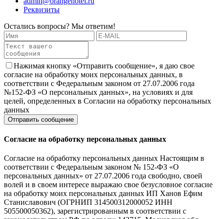
admin@orangehotel.ru
Реквизиты
Остались вопросы? Мы ответим!
Нажимая кнопку «Отправить сообщение», я даю свое
согласие на обработку моих персональных данных, в
соответствии с Федеральным законом от 27.07.2006 года
№152-ФЗ «О персональных данных», на условиях и для
целей, определенных в Согласии на обработку персональных
данных
Согласие на обработку персональных данных
Согласие на обработку персональных данных Настоящим в
соответствии с Федеральным законом № 152-ФЗ «О
персональных данных» от 27.07.2006 года свободно, своей
волей и в своем интересе выражаю свое безусловное согласие
на обработку моих персональных данных ИП Ханов Ефим
Станиславович (ОГРНИП 314500312000052 ИНН
505500050362), зарегистрированным в соответствии с