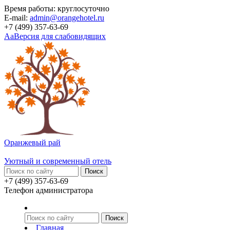
Время работы: круглосуточно
E-mail:
admin@orangehotel.ru
+7 (499) 357-63-69
Aa
Версия для слабовидящих
Оранжевый рай
Уютный и современный отель
+7 (499) 357-63-69
Телефон администратора
Главная