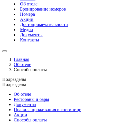
Об отеле
Бронирование номеров
Номера
Акции
Достопримечательности
Медиа
Документы
Контакты
Главная
Об отеле
Способы оплаты
Подразделы
Подразделы
Об отеле
Рестораны и бары
Документы
Правила проживания в гостинице
Акции
Способы оплаты