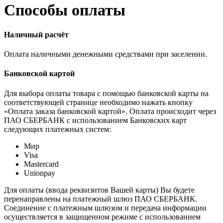
Способы оплаты
Наличный расчёт
Оплата наличными денежными средствами при заселении.
Банковской картой
Для выбора оплаты товара с помощью банковской карты на
соответствующей странице необходимо нажать кнопку
«Оплата заказа банковской картой». Оплата происходит через
ПАО СБЕРБАНК с использованием Банковских карт
следующих платежных систем:
Мир
Visa
Mastercard
Unionpay
Для оплаты (ввода реквизитов Вашей карты) Вы будете
перенаправлены на платежный шлюз ПАО СБЕРБАНК.
Соединение с платежным шлюзом и передача информации
осуществляется в защищенном режиме с использованием