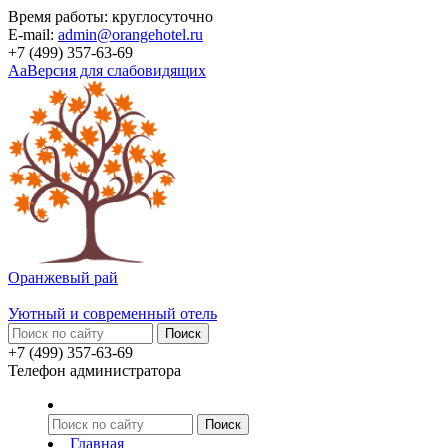
Время работы: круглосуточно
E-mail:
admin@orangehotel.ru
+7 (499) 357-63-69
Aa
Версия для слабовидящих
Оранжевый рай
Уютный и современный отель
+7 (499) 357-63-69
Телефон администратора
Главная