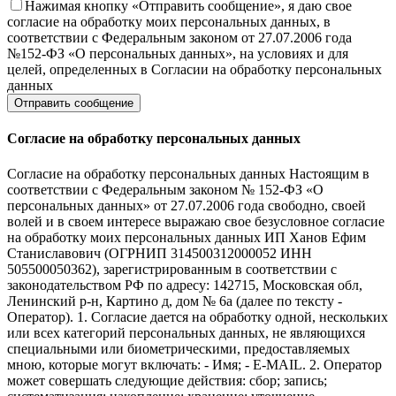
Нажимая кнопку «Отправить сообщение», я даю свое
согласие на обработку моих персональных данных, в
соответствии с Федеральным законом от 27.07.2006 года
№152-ФЗ «О персональных данных», на условиях и для
целей, определенных в Согласии на обработку персональных
данных
Согласие на обработку персональных данных
Согласие на обработку персональных данных Настоящим в
соответствии с Федеральным законом № 152-ФЗ «О
персональных данных» от 27.07.2006 года свободно, своей
волей и в своем интересе выражаю свое безусловное согласие
на обработку моих персональных данных ИП Ханов Ефим
Станиславович (ОГРНИП 314500312000052 ИНН
505500050362), зарегистрированным в соответствии с
законодательством РФ по адресу: 142715, Московская обл,
Ленинский р-н, Картино д, дом № 6а (далее по тексту -
Оператор). 1. Согласие дается на обработку одной, нескольких
или всех категорий персональных данных, не являющихся
специальными или биометрическими, предоставляемых
мною, которые могут включать: - Имя; - E-MAIL. 2. Оператор
может совершать следующие действия: сбор; запись;