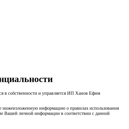
енциальности
тся в собственности и управляется ИП Ханов Ефим
йте нижеизложенную информацию о правилах использования
ние Вашей личной информации в соответствии с данной