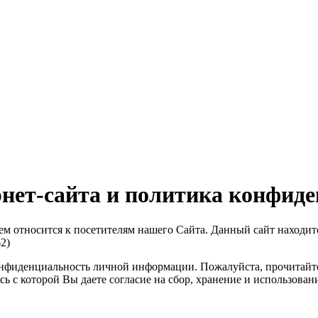
нет-сайта и политика конфид
ием относится к посетителям нашего Сайта. Данный сайт находи
2)
конфиденциальность личной информации. Пожалуйста, прочита
ь с которой Вы даете согласие на сбор, хранение и использова