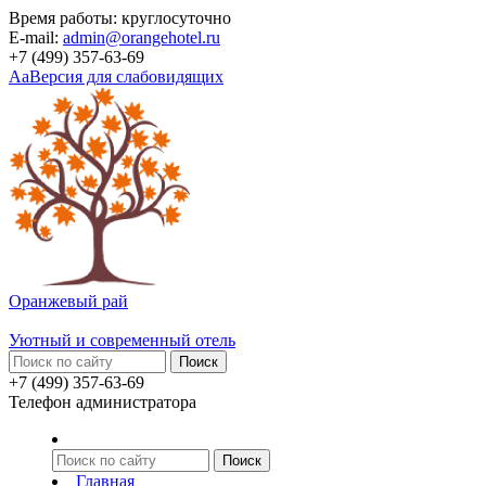
Время работы: круглосуточно
E-mail:
admin@orangehotel.ru
+7 (499) 357-63-69
Aa
Версия для слабовидящих
Оранжевый рай
Уютный и современный отель
+7 (499) 357-63-69
Телефон администратора
Главная