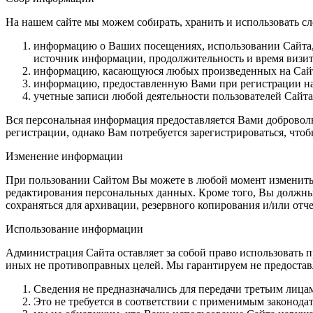
На нашем сайте мы можем собирать, хранить и использовать 
информацию о Ваших посещениях, использовании Сайта, 
источник информации, продолжительность и время визит
информацию, касающуюся любых произведенных на Сайт
информацию, предоставленную Вами при регистрации на 
учетные записи любой деятельности пользователей Сайта
Вся персональная информация предоставляется Вами добровол
регистрации, однако Вам потребуется зарегистрироваться, чт
Изменение информации
При пользовании Сайтом Вы можете в любой момент изменить
редактирования персональных данных. Кроме того, Вы должны
сохраняться для архивации, резервного копирования и/или отч
Использование информации
Администрация Сайта оставляет за собой право использовать 
иных не противоправных целей. Мы гарантируем не предоставле
Сведения не предназначались для передачи третьим лица
Это не требуется в соответствии с применимым законода