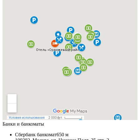
Банки и банкоматы
Сбербанк банкомат
650 м