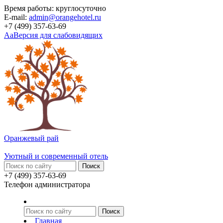
Время работы: круглосуточно
E-mail:
admin@orangehotel.ru
+7 (499) 357-63-69
Aa
Версия для слабовидящих
Оранжевый рай
Уютный и современный отель
+7 (499) 357-63-69
Телефон администратора
Главная