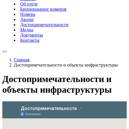
Об отеле
Бронирование номеров
Номера
Акции
Достопримечательности
Медиа
Документы
Контакты
Главная
Достопримечательности и объекты инфраструктуры
Достопримечательности и
объекты инфраструктуры