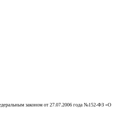
едеральным законом от 27.07.2006 года №152-ФЗ «О