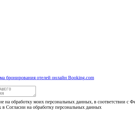
ма бронирования отелей онлайн Booking.com
ие на обработку моих персональных данных, в соответствии с Ф
х в Согласии на обработку персональных данных