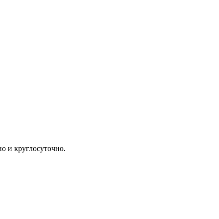
но и круглосуточно.