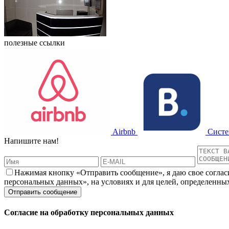
полезные ссылки
Airbnb
Систе
Напишите нам!
Нажимая кнопку «Отправить сообщение», я даю свое соглас
персональных данных», на условиях и для целей, определенны
Согласие на обработку персональных данных