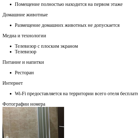
Помещение полностью находится на первом этаже
Домашние животные
Размещение домашних животных не допускается
Медиа и технологии
Телевизор с плоским экраном
Телевизор
Питание и напитки
Ресторан
Интернет
Wi-Fi предоставляется на территории всего отеля бесплат
Фотографии номера