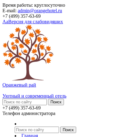
Время работы: круглосуточно
E-mail:
admin@orangehotel.ru
+7 (499) 357-63-69
Aa
Версия для слабовидящих
Оранжевый рай
Уютный и современный отель
+7 (499) 357-63-69
Телефон администратора
Главная