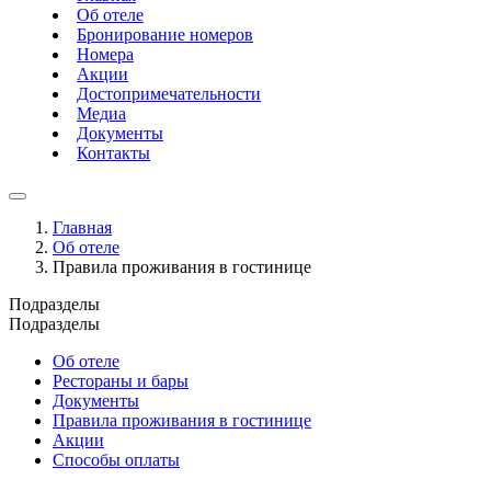
Об отеле
Бронирование номеров
Номера
Акции
Достопримечательности
Медиа
Документы
Контакты
Главная
Об отеле
Правила проживания в гостинице
Подразделы
Подразделы
Об отеле
Рестораны и бары
Документы
Правила проживания в гостинице
Акции
Способы оплаты