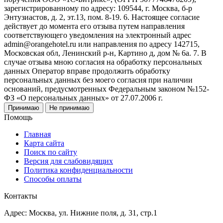
зарегистрированному по адресу: 109544, г. Москва, б-р
Энтузиастов, д. 2, эт.13, пом. 8-19. 6. Настоящее согласие
действует до момента его отзыва путем направления
соответствующего уведомления на электронный адрес
admin@orangehotel.ru или направления по адресу 142715,
Московская обл, Ленинский р-н, Картино д, дом № 6а. 7. В
случае отзыва мною согласия на обработку персональных
данных Оператор вправе продолжить обработку
персональных данных без моего согласия при наличии
оснований, предусмотренных Федеральным законом №152-
ФЗ «О персональных данных» от 27.07.2006 г.
Принимаю
Не принимаю
Помощь
Главная
Карта сайта
Поиск по сайту
Версия для слабовидящих
Политика конфиденциальности
Способы оплаты
Контакты
Адрес: Москва, ул. Нижние поля, д. 31, стр.1