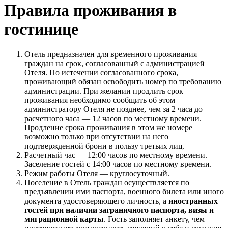
Правила проживания в
гостинице
Отель предназначен для временного проживания
граждан на срок, согласованный с администрацией
Отеля. По истечении согласованного срока,
проживающий обязан освободить номер по требованию
администрации. При желании продлить срок
проживания необходимо сообщить об этом
администратору Отеля не позднее, чем за 2 часа до
расчетного часа — 12 часов по местному времени.
Продление срока проживания в этом же номере
возможно только при отсутствии на него
подтвержденной брони в пользу третьих лиц.
Расчетный час — 12:00 часов по местному времени.
Заселение гостей с 14:00 часов по местному времени.
Режим работы Отеля — круглосуточный.
Поселение в Отель граждан осуществляется по
предъявлении ими паспорта, военного билета или иного
документа удостоверяющего личность, а
иностранных
гостей
при наличии заграничного паспорта, визы и
миграционной карты
. Гость заполняет анкету, чем