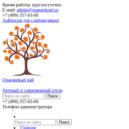
Время работы: круглосуточно
E-mail:
admin@orangehotel.ru
+7 (499) 357-63-69
Aa
Версия для слабовидящих
Оранжевый рай
Уютный и современный отель
+7 (499) 357-63-69
Телефон администратора
Главная