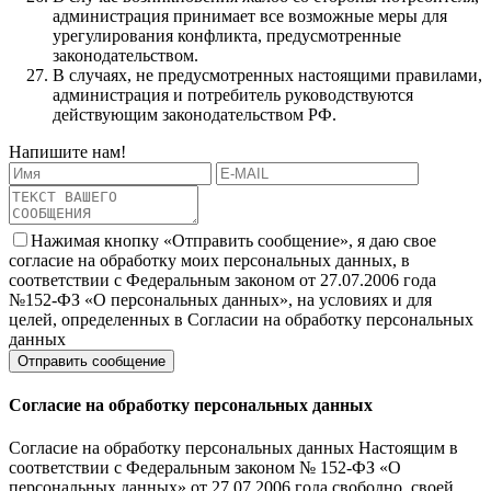
администрация принимает все возможные меры для
урегулирования конфликта, предусмотренные
законодательством.
В случаях, не предусмотренных настоящими правилами,
администрация и потребитель руководствуются
действующим законодательством РФ.
Напишите нам!
Нажимая кнопку «Отправить сообщение», я даю свое
согласие на обработку моих персональных данных, в
соответствии с Федеральным законом от 27.07.2006 года
№152-ФЗ «О персональных данных», на условиях и для
целей, определенных в Согласии на обработку персональных
данных
Согласие на обработку персональных данных
Согласие на обработку персональных данных Настоящим в
соответствии с Федеральным законом № 152-ФЗ «О
персональных данных» от 27.07.2006 года свободно, своей